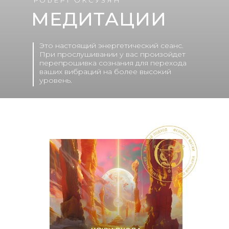
РОБЕРТ ОКСУЗЯН
МЕДИТАЦИИ
Это настоящий энергетический сеанс.
При прослушивании у вас произойдет
перепрошивка сознания для перехода
ваших вибраций на более высокий
уровень.