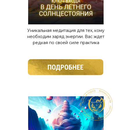
Уникальная медитация для тех, кому
необходим заряд энергии. Вас ждет
редкая по своей силе практика