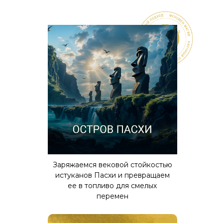
Заряжаемся вековой стойкостью
истуканов Пасхи и превращаем
ее в топливо для смелых
перемен