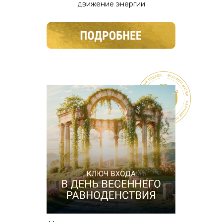
движение энергии