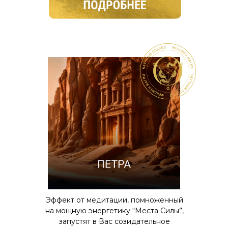
Эффект от медитации, помноженный
на мощную энергетику “Места Силы”,
запустят в Вас созидательное