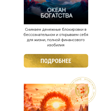
Снимаем денежные блокировки в
бессознательном и открываем себя
для жизни, полной финансового
изобилия