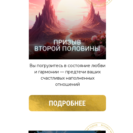
Вы погрузитесь в состояние любви
и гармонии — предтечи ваших
счастливых наполненных
отношений