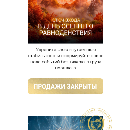
Укрепите свою внутреннюю
стабильность и сформируйте новое
поле событий без тяжелого груза
прошлого.