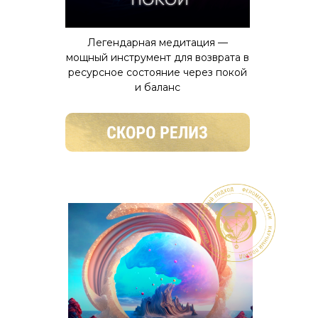
Легендарная медитация —
мощный инструмент для возврата в
ресурсное состояние через покой
и баланс