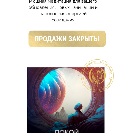
Мощная медитация для вашего
обновления, новых начинаний и
наполнения энергией
созидания