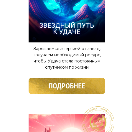
Заряжаемся энергией от звезд,
получаем необходимый ресурс,
чтобы Удача стала постоянным
спутником по жизни