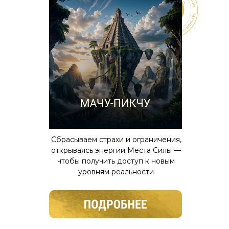
Сбрасываем страхи и ограничения,
открываясь энергии Места Силы —
чтобы получить доступ к новым
уровням реальности