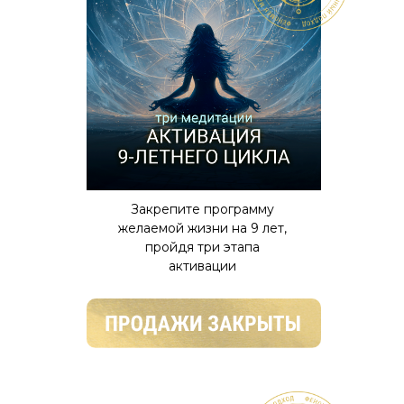
Закрепите программу
желаемой жизни на 9 лет,
пройдя три этапа
активации