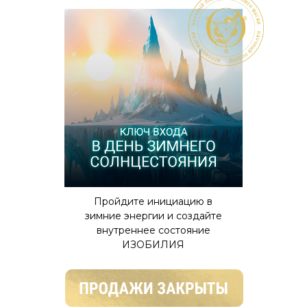
Пройдите инициацию в
зимние энергии и создайте
внутреннее состояние
ИЗОБИЛИЯ